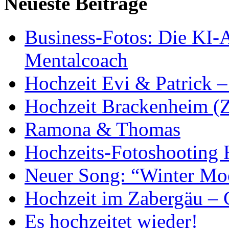
Neueste Beiträge
Business-Fotos: Die KI-
Mentalcoach
Hochzeit Evi & Patrick 
Hochzeit Brackenheim (Z
Ramona & Thomas
Hochzeits-Fotoshooting
Neuer Song: “Winter Mo
Hochzeit im Zabergäu –
Es hochzeitet wieder!