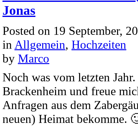
Jonas
Posted on
19 September, 2
in
Allgemein
,
Hochzeiten
by
Marco
Noch was vom letzten Jahr.
Brackenheim und freue mic
Anfragen aus dem Zabergäu,
neuen) Heimat bekomme. 