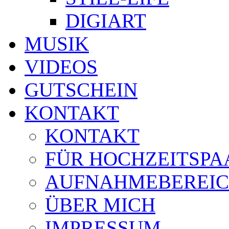
DIGIART
MUSIK
VIDEOS
GUTSCHEIN
KONTAKT
KONTAKT
FÜR HOCHZEITSPA
AUFNAHMEBEREI
ÜBER MICH
IMPRESSUM