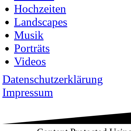
Hochzeiten
Landscapes
Musik
Porträts
Videos
Datenschutzerklärung
Impressum