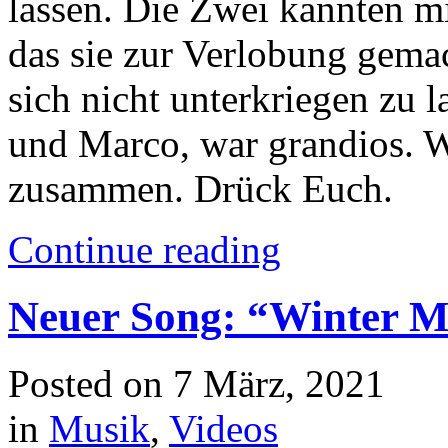
lassen. Die Zwei kannten m
das sie zur Verlobung gemac
sich nicht unterkriegen zu 
und Marco, war grandios. Wi
zusammen. Drück Euch.
Continue reading
Neuer Song: “Winter 
Posted on
7 März, 2021
in
Musik
,
Videos