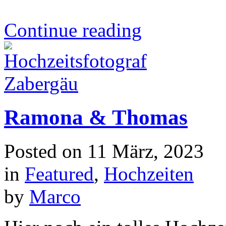
Continue reading
Ramona & Thomas
Posted on
11 März, 2023
in
Featured
,
Hochzeiten
by
Marco