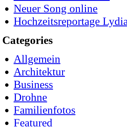
Neuer Song online
Hochzeitsreportage Lydi
Categories
Allgemein
Architektur
Business
Drohne
Familienfotos
Featured