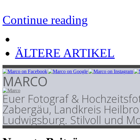
Continue reading
ÄLTERE ARTIKEL
MARCO
Euer Fotograf & Hochzeitsfo
Zabergäu, Landkreis Heilbr
Ludwigsburg. Stilvoll und M