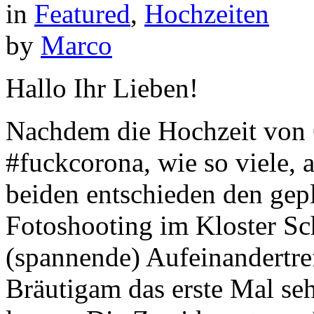
in
Featured
,
Hochzeiten
by
Marco
Hallo Ihr Lieben!
Nachdem die Hochzeit von 
#fuckcorona, wie so viele, 
beiden entschieden den gep
Fotoshooting im Kloster Sc
(spannende) Aufeinandertre
Bräutigam das erste Mal se