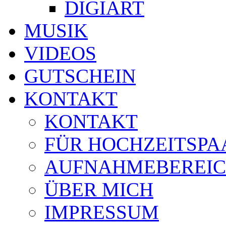
DIGIART
MUSIK
VIDEOS
GUTSCHEIN
KONTAKT
KONTAKT
FÜR HOCHZEITSPA
AUFNAHMEBEREI
ÜBER MICH
IMPRESSUM