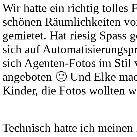
Wir hatte ein richtig tolles
schönen Räumlichkeiten v
gemietet. Hat riesig Spass
sich auf Automatisierungspro
sich Agenten-Fotos im Stil
angeboten 🙂 Und Elke mac
Kinder, die Fotos wollten wi
Technisch hatte ich meinen 