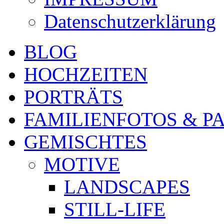
Datenschutzerklärung
BLOG
HOCHZEITEN
PORTRÄTS
FAMILIENFOTOS & P
GEMISCHTES
MOTIVE
LANDSCAPES
STILL-LIFE