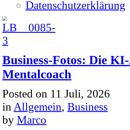
Datenschutzerklärung
Business-Fotos: Die KI
Mentalcoach
Posted on
11 Juli, 2026
in
Allgemein
,
Business
by
Marco