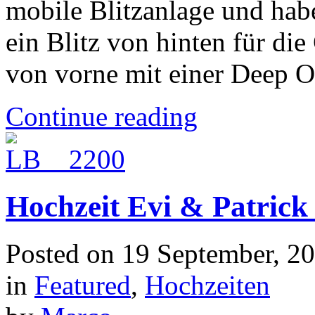
mobile Blitzanlage und habe
ein Blitz von hinten für die
von vorne mit einer Deep O
Continue reading
Hochzeit Evi & Patrick
Posted on
19 September, 2
in
Featured
,
Hochzeiten