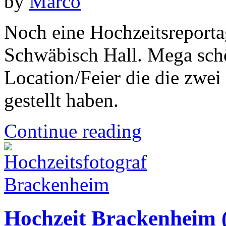
by
Marco
Noch eine Hochzeitsreporta
Schwäbisch Hall. Mega schö
Location/Feier die die zwei
gestellt haben.
Continue reading
Hochzeit Brackenheim 